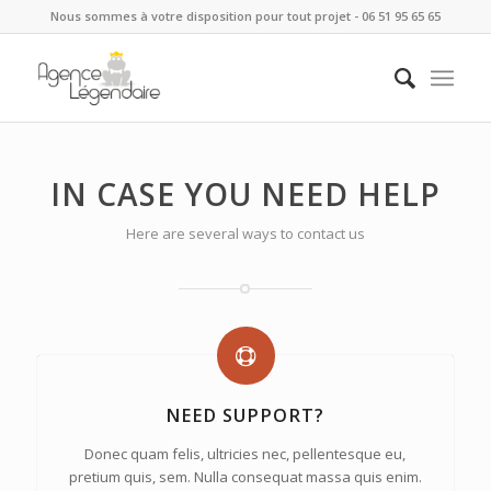
Nous sommes à votre disposition pour tout projet - 06 51 95 65 65
IN CASE YOU NEED HELP
Here are several ways to contact us
NEED SUPPORT?
Donec quam felis, ultricies nec, pellentesque eu,
pretium quis, sem. Nulla consequat massa quis enim.