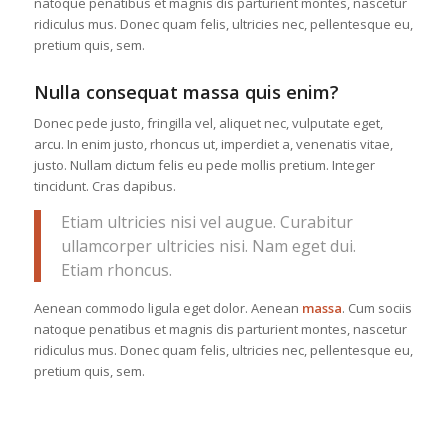
natoque penatibus et magnis dis parturient montes, nascetur
ridiculus mus. Donec quam felis, ultricies nec, pellentesque eu,
pretium quis, sem.
Nulla consequat massa quis enim?
Donec pede justo, fringilla vel, aliquet nec, vulputate eget,
arcu. In enim justo, rhoncus ut, imperdiet a, venenatis vitae,
justo. Nullam dictum felis eu pede mollis pretium. Integer
tincidunt. Cras dapibus.
Etiam ultricies nisi vel augue. Curabitur
ullamcorper ultricies nisi. Nam eget dui.
Etiam rhoncus.
Aenean commodo ligula eget dolor. Aenean
massa
. Cum sociis
natoque penatibus et magnis dis parturient montes, nascetur
ridiculus mus. Donec quam felis, ultricies nec, pellentesque eu,
pretium quis, sem.