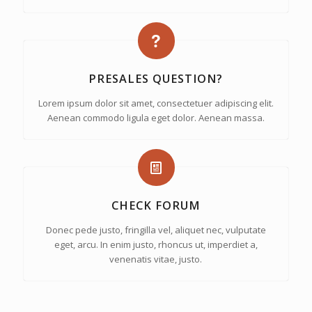
PRESALES QUESTION?
Lorem ipsum dolor sit amet, consectetuer adipiscing elit.
Aenean commodo ligula eget dolor. Aenean massa.
CHECK FORUM
Donec pede justo, fringilla vel, aliquet nec, vulputate
eget, arcu. In enim justo, rhoncus ut, imperdiet a,
venenatis vitae, justo.