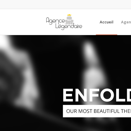
Accueil
Agen