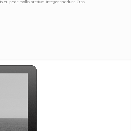
is eu pede mollis pretium. Integer tincidunt. Cras