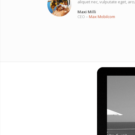
aliquet nec, vulputate eget, arc
Maxi Milli
CEO
–
Max Mobilcom