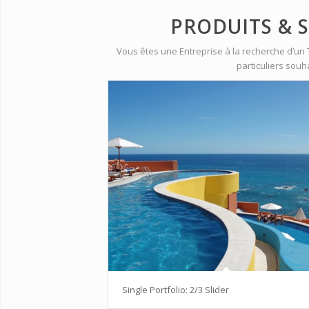
PRODUITS & 
Vous êtes une Entreprise à la recherche d’un 
particuliers sou
Single Portfolio: 2/3 Slider