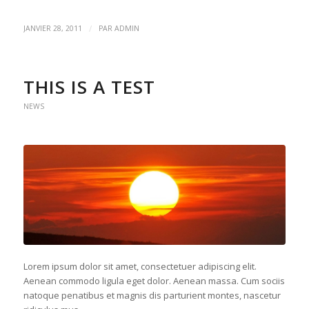
/
JANVIER 28, 2011
PAR
ADMIN
THIS IS A TEST
NEWS
Lorem ipsum dolor sit amet, consectetuer adipiscing elit.
Aenean commodo ligula eget dolor. Aenean massa. Cum sociis
natoque penatibus et magnis dis parturient montes, nascetur