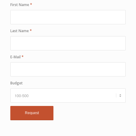
First Name
*
Last Name
*
E-Mail
*
Budget