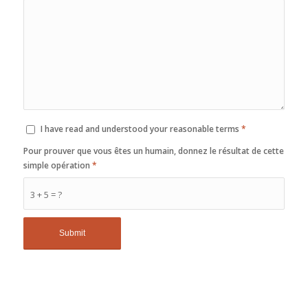
I have read and understood your reasonable terms
*
Pour prouver que vous êtes un humain, donnez le résultat de cette
simple opération
*
3 + 5 = ?