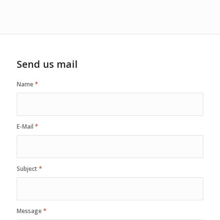
Send us mail
Name
*
E-Mail
*
Subject
*
Message
*