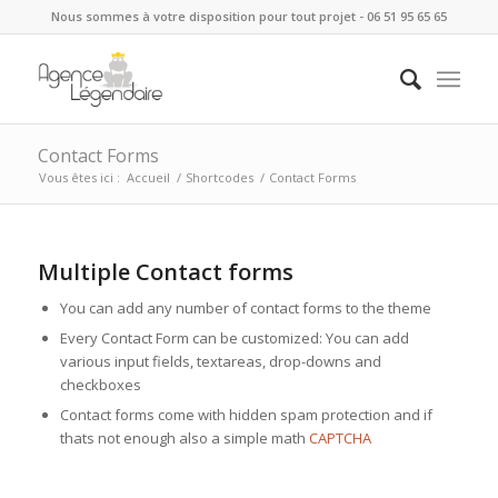
Nous sommes à votre disposition pour tout projet - 06 51 95 65 65
Contact Forms
Vous êtes ici :
Accueil
/
Shortcodes
/
Contact Forms
Multiple Contact forms
You can add any number of contact forms to the theme
Every Contact Form can be customized: You can add
various input fields, textareas, drop-downs and
checkboxes
Contact forms come with hidden spam protection and if
thats not enough also a simple math
CAPTCHA