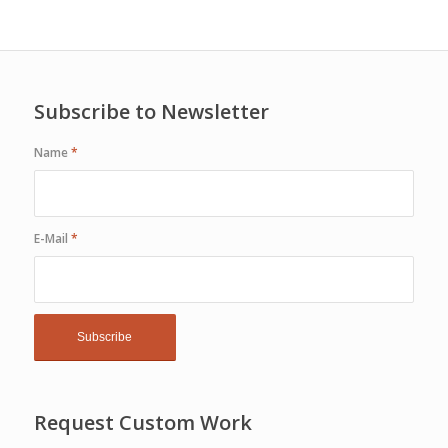
Subscribe to Newsletter
Name
*
E-Mail
*
Request Custom Work