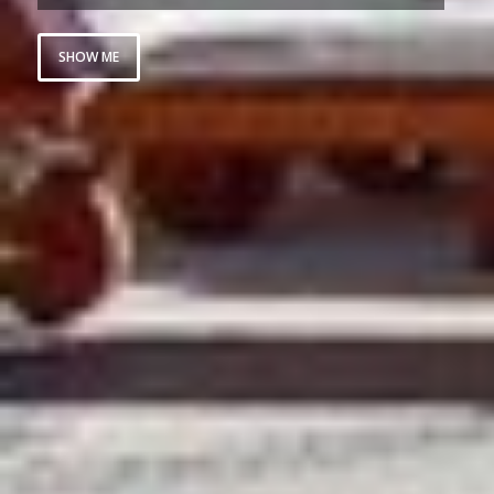
SHOW ME