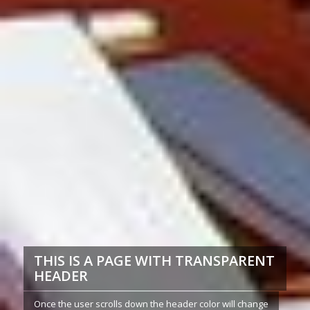
THIS IS A PAGE WITH TRANSPARENT
HEADER
Once the user scrolls down the header color will change